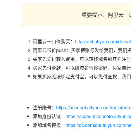
重要提示：阿里云一
阿里云一口价购买：
https://mi.aliyun.com/doma
阿里云带价push：买家把账号发给我们，我们
买家先支付转入费用，可以转移域名到其它注册
买家先付全款，可以给域名转移密码，买家自行
如果买家无法绑定支付宝，可以先付全款，我们
注册账号：
https://account.aliyun.com/register/r
添加身份认证：
https://account.console.aliyun
添加域名模板：
https://dc.console.aliyun.com